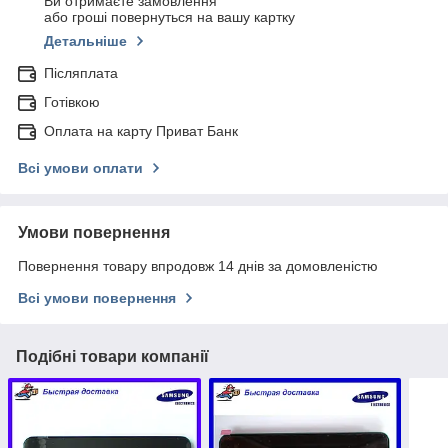
Ви отримаєте замовлення
або гроші повернуться на вашу картку
Детальніше
Післяплата
Готівкою
Оплата на карту Приват Банк
Всі умови оплати
Умови повернення
Повернення товару впродовж 14 днів за домовленістю
Всі умови повернення
Подібні товари компанії