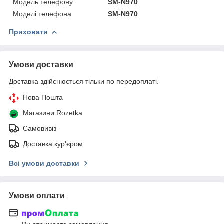
Модель телефону
SM-N970
Моделі телефона
SM-N970
Приховати
Умови доставки
Доставка здійснюється тільки по передоплаті.
Нова Пошта
Магазини Rozetka
Самовивіз
Доставка кур'єром
Всі умови доставки
Умови оплати