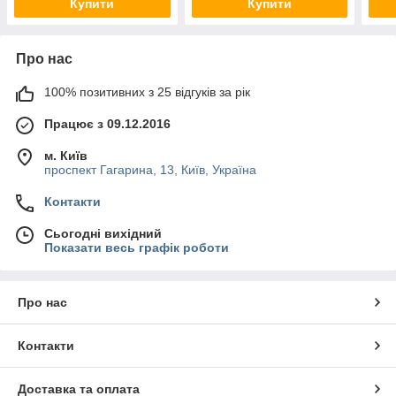
Купити
Купити
Про нас
100% позитивних з 25 відгуків за рік
Працює з 09.12.2016
м. Київ
проспект Гагарина, 13, Київ, Україна
Контакти
Сьогодні вихідний
Показати весь графік роботи
Про нас
Контакти
Доставка та оплата