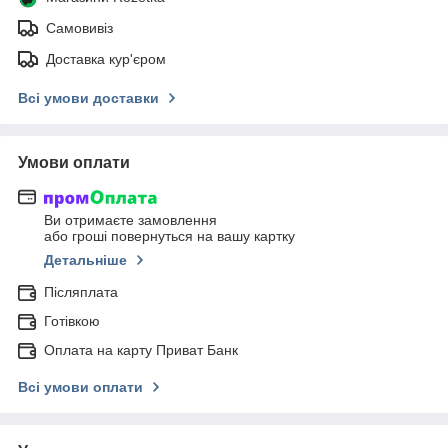
Самовивіз
Доставка кур'єром
Всі умови доставки
Умови оплати
Ви отримаєте замовлення
або гроші повернуться на вашу картку
Детальніше
Післяплата
Готівкою
Оплата на карту Приват Банк
Всі умови оплати