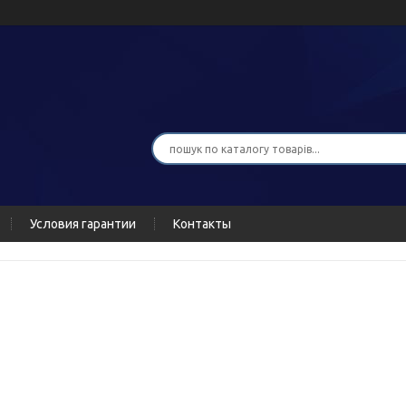
Условия гарантии
Контакты