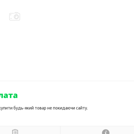
 купити будь-який товар не покидаючи сайту.