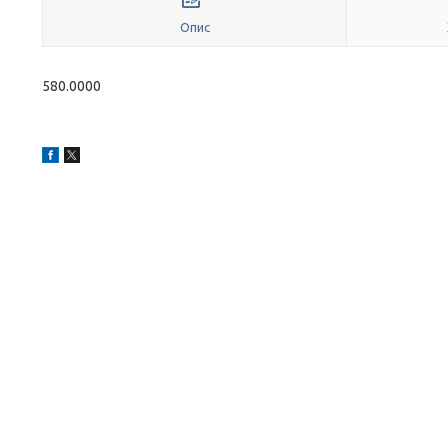
Опис
580.0000