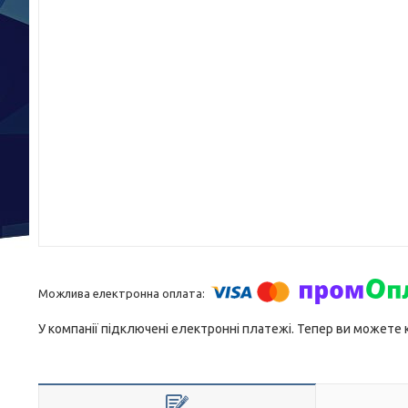
У компанії підключені електронні платежі. Тепер ви можете