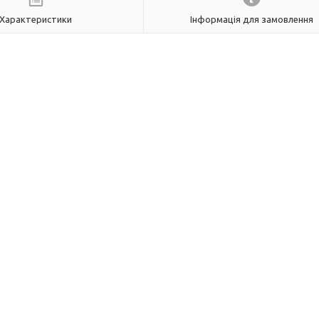
Характеристики
Інформація для замовлення