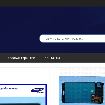
Условия гарантии
Контакты