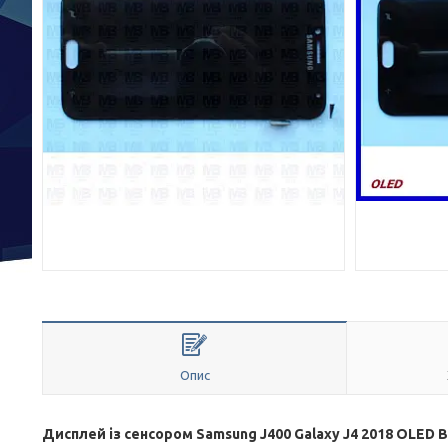
Опис
Дисплей із сенсором Samsung J400 Galaxy J4 2018 OLED Bl