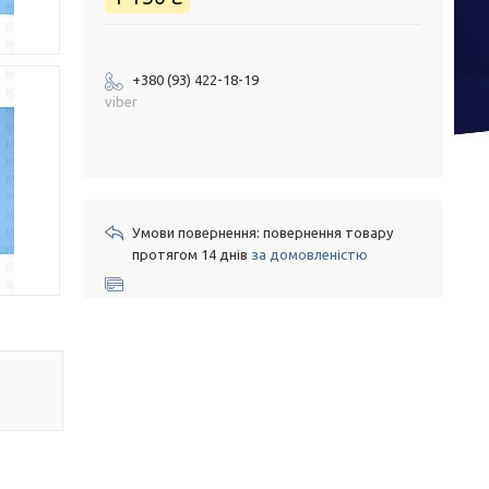
+380 (93) 422-18-19
viber
повернення товару
протягом 14 днів
за домовленістю