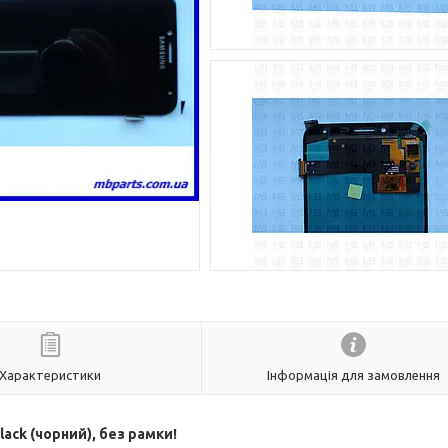
Характеристики
Інформація для замовлення
ack (чорний), без рамки!