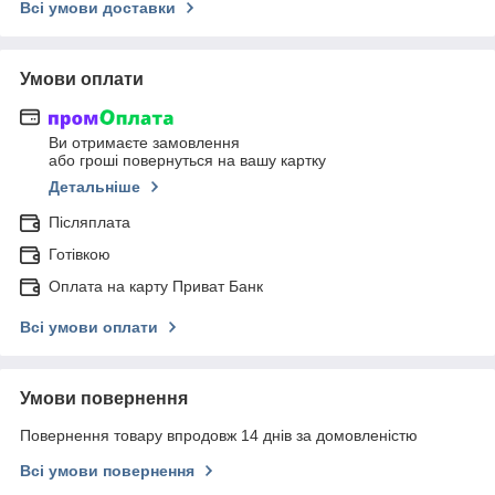
Всі умови доставки
Умови оплати
Ви отримаєте замовлення
або гроші повернуться на вашу картку
Детальніше
Післяплата
Готівкою
Оплата на карту Приват Банк
Всі умови оплати
Умови повернення
Повернення товару впродовж 14 днів за домовленістю
Всі умови повернення