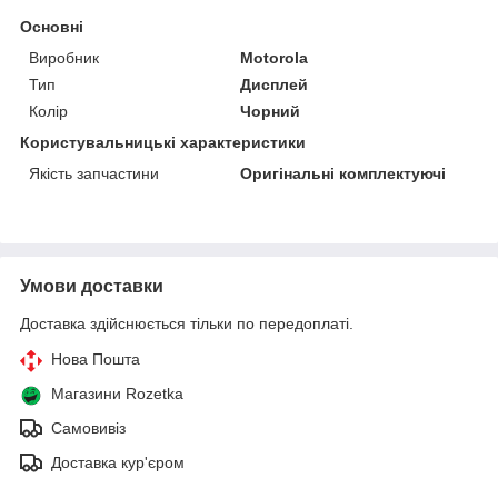
Основні
Виробник
Motorola
Тип
Дисплей
Колір
Чорний
Користувальницькі характеристики
Якість запчастини
Оригінальні комплектуючі
Умови доставки
Доставка здійснюється тільки по передоплаті.
Нова Пошта
Магазини Rozetka
Самовивіз
Доставка кур'єром