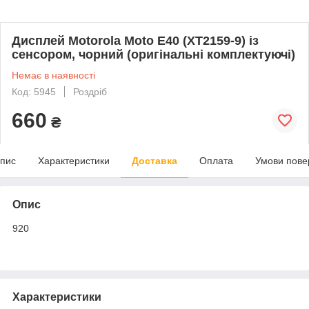
Дисплей Motorola Moto E40 (XT2159-9) із
сенсором, чорний (оригінальні комплектуючі)
Немає в наявності
Код: 5945
Роздріб
660
₴
пис
Характеристики
Доставка
Оплата
Умови пове
Опис
920
Характеристики