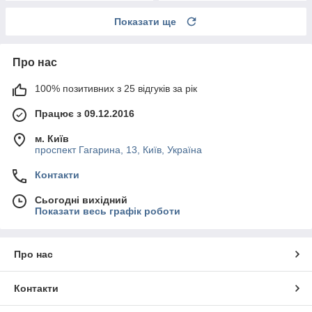
Показати ще
Про нас
100% позитивних з 25 відгуків за рік
Працює з 09.12.2016
м. Київ
проспект Гагарина, 13, Київ, Україна
Контакти
Сьогодні вихідний
Показати весь графік роботи
Про нас
Контакти