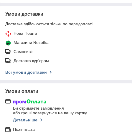
Умови доставки
Доставка здійснюється тільки по передоплаті.
Нова Пошта
Магазини Rozetka
Самовивіз
Доставка кур'єром
Всі умови доставки
Умови оплати
Ви отримаєте замовлення
або гроші повернуться на вашу картку
Детальніше
Післяплата