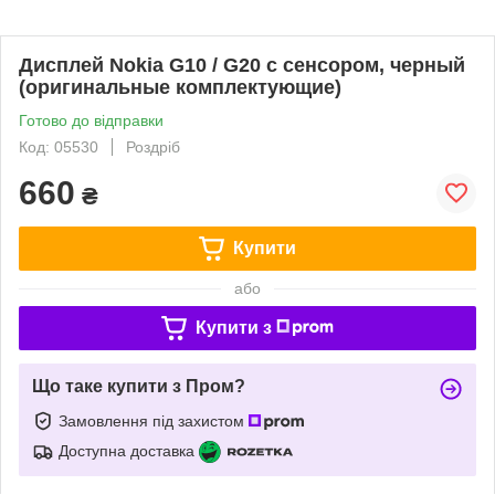
Дисплей Nokia G10 / G20 с сенсором, черный
(оригинальные комплектующие)
Готово до відправки
Код: 05530
Роздріб
660
₴
Купити
або
Купити з
Що таке купити з Пром?
Замовлення під захистом
Доступна доставка