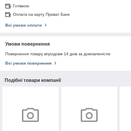
Готівкою
Оплата на карту Приват Банк
Всі умови оплати
Умови повернення
Повернення товару впродовж 14 днів за домовленістю
Всі умови повернення
Подібні товари компанії