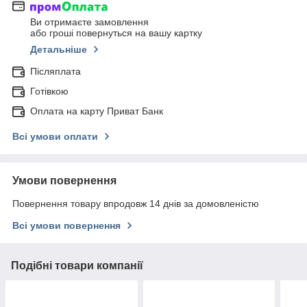
Ви отримаєте замовлення
або гроші повернуться на вашу картку
Детальніше
Післяплата
Готівкою
Оплата на карту Приват Банк
Всі умови оплати
Умови повернення
Повернення товару впродовж 14 днів за домовленістю
Всі умови повернення
Подібні товари компанії