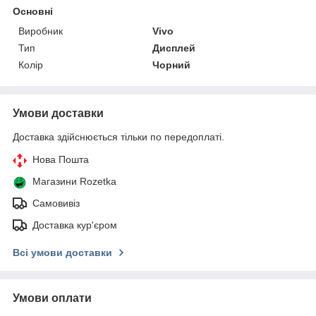
Основні
Виробник
Vivo
Тип
Дисплей
Колір
Чорний
Умови доставки
Доставка здійснюється тільки по передоплаті.
Нова Пошта
Магазини Rozetka
Самовивіз
Доставка кур'єром
Всі умови доставки
Умови оплати