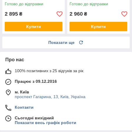
Готово до відправки
Готово до відправки
2 895
2 960
₴
₴
Купити
Купити
Показати ще
Про нас
100% позитивних з 25 відгуків за рік
Працює з 09.12.2016
м. Київ
проспект Гагарина, 13, Київ, Україна
Контакти
Сьогодні вихідний
Показати весь графік роботи