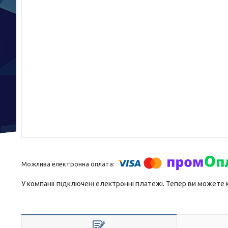
У компанії підключені електронні платежі. Тепер ви можете