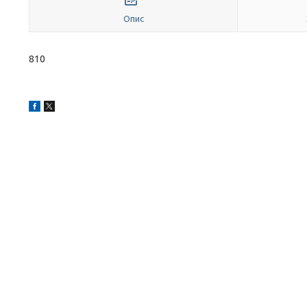
Опис
810