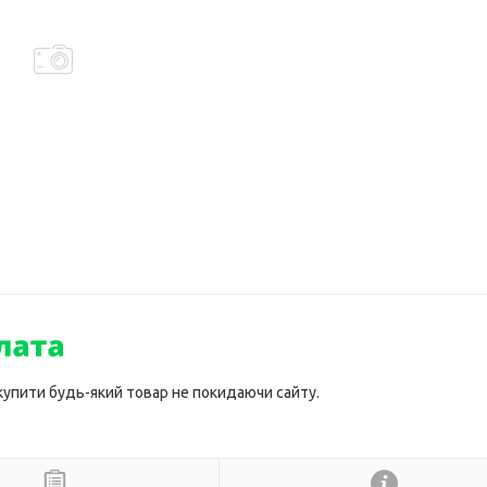
 купити будь-який товар не покидаючи сайту.