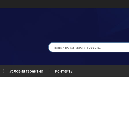
Условия гарантии
Контакты