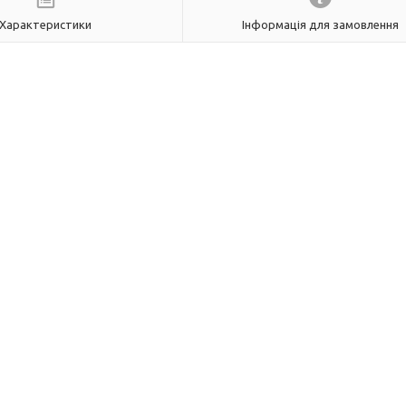
Характеристики
Інформація для замовлення