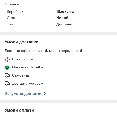
Основні
Виробник
Blackview
Стан
Новий
Тип
Дисплей
Умови доставки
Доставка здійснюється тільки по передоплаті.
Нова Пошта
Магазини Rozetka
Самовивіз
Доставка кур'єром
Всі умови доставки
Умови оплати