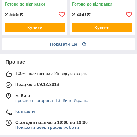
Готово до відправки
Готово до відправки
2 565
2 450
₴
₴
Купити
Купити
Показати ще
Про нас
100% позитивних з 25 відгуків за рік
Працює з 09.12.2016
м. Київ
проспект Гагарина, 13, Київ, Україна
Контакти
Сьогодні працює з 10:00 до 19:00
Показати весь графік роботи