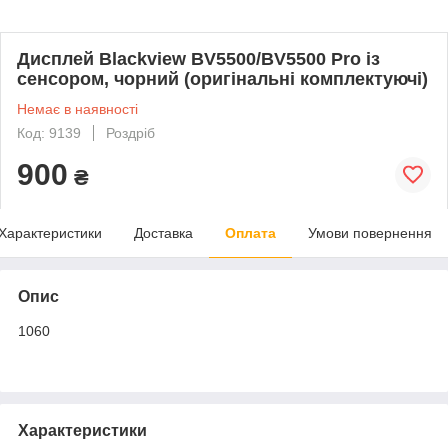
Дисплей Blackview BV5500/BV5500 Pro із
сенсором, чорний (оригінальні комплектуючі)
Немає в наявності
Код: 9139
Роздріб
900
₴
Характеристики
Доставка
Оплата
Умови повернення
Опис
1060
Характеристики