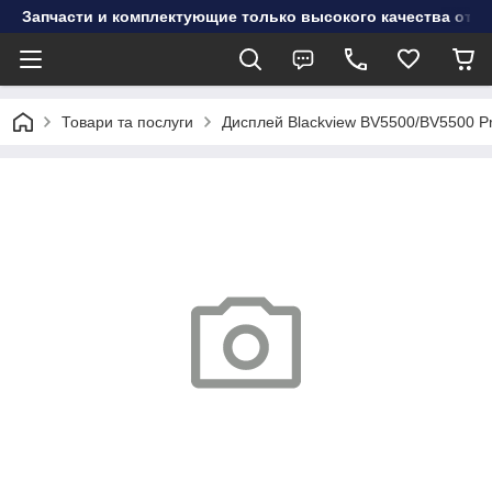
Запчасти и комплектующие только высокого качества от инт
Товари та послуги
Дисплей Blackview BV5500/BV5500 Pro