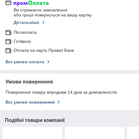
Ви отримаєте замовлення
або гроші повернуться на вашу картку
Детальніше
Післяплата
Готівкою
Оплата на карту Приват Банк
Всі умови оплати
Умови повернення
Повернення товару впродовж 14 днів за домовленістю
Всі умови повернення
Подібні товари компанії