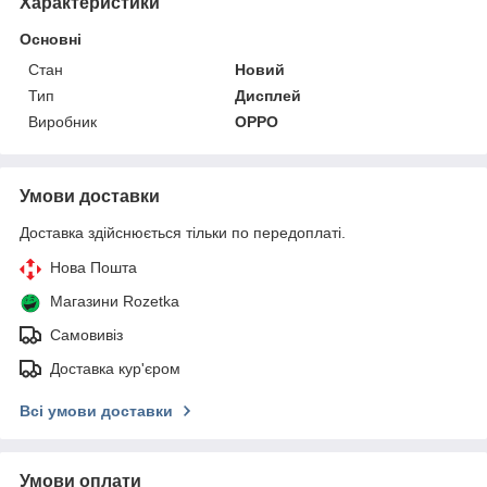
Характеристики
Основні
Стан
Новий
Тип
Дисплей
Виробник
OPPO
Умови доставки
Доставка здійснюється тільки по передоплаті.
Нова Пошта
Магазини Rozetka
Самовивіз
Доставка кур'єром
Всі умови доставки
Умови оплати