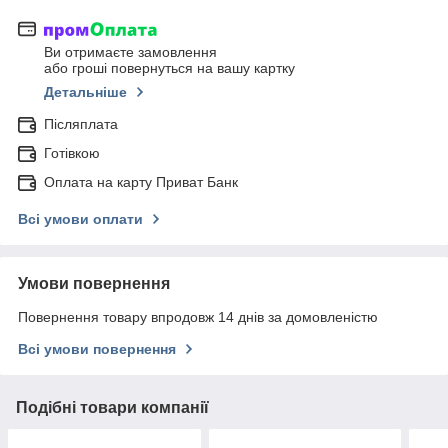
Ви отримаєте замовлення
або гроші повернуться на вашу картку
Детальніше
Післяплата
Готівкою
Оплата на карту Приват Банк
Всі умови оплати
Умови повернення
Повернення товару впродовж 14 днів за домовленістю
Всі умови повернення
Подібні товари компанії