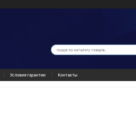
Условия гарантии
Контакты