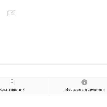
Характеристики
Інформація для замовлення