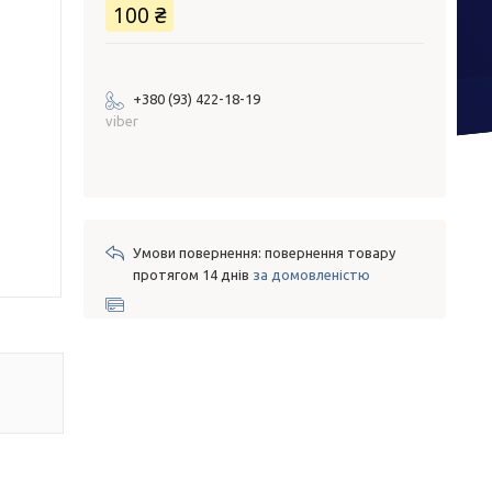
100 ₴
+380 (93) 422-18-19
viber
повернення товару
протягом 14 днів
за домовленістю