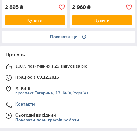
2 895
2 960
₴
₴
Купити
Купити
Показати ще
Про нас
100% позитивних з 25 відгуків за рік
Працює з 09.12.2016
м. Київ
проспект Гагарина, 13, Київ, Україна
Контакти
Сьогодні вихідний
Показати весь графік роботи