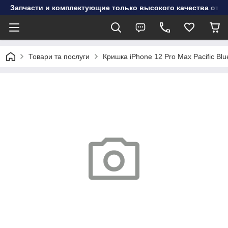
Запчасти и комплектующие только высокого качества от инт
Товари та послуги
Кришка iPhone 12 Pro Max Pacific Blu