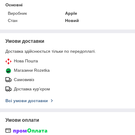
Основні
Виробник
Apple
Стан
Новий
Умови доставки
Доставка здійснюється тільки по передоплаті.
Нова Пошта
Магазини Rozetka
Самовивіз
Доставка кур'єром
Всі умови доставки
Умови оплати