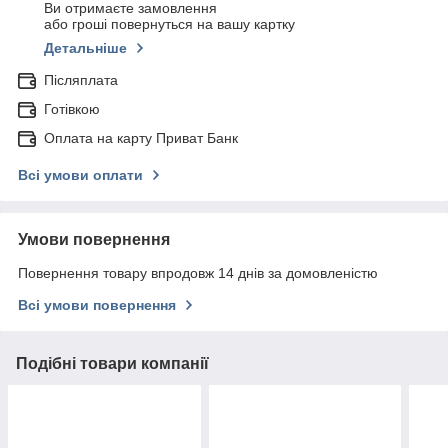
Ви отримаєте замовлення
або гроші повернуться на вашу картку
Детальніше
Післяплата
Готівкою
Оплата на карту Приват Банк
Всі умови оплати
Умови повернення
Повернення товару впродовж 14 днів за домовленістю
Всі умови повернення
Подібні товари компанії