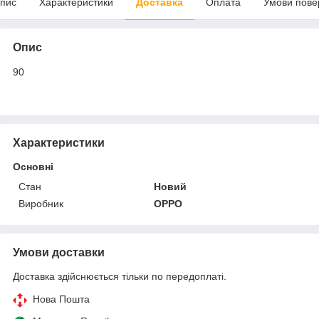
пис
Характеристики
Доставка
Оплата
Умови пове
Опис
90
Характеристики
Основні
Стан
Новий
Виробник
OPPO
Умови доставки
Доставка здійснюється тільки по передоплаті.
Нова Пошта