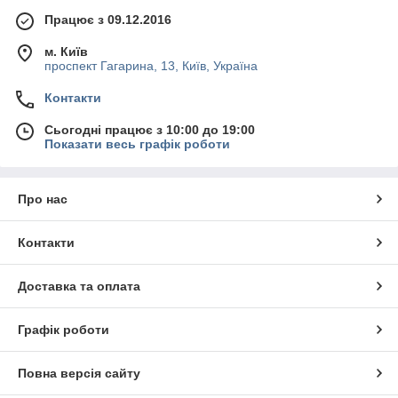
Працює з 09.12.2016
м. Київ
проспект Гагарина, 13, Київ, Україна
Контакти
Сьогодні працює з 10:00 до 19:00
Показати весь графік роботи
Про нас
Контакти
Доставка та оплата
Графік роботи
Повна версія сайту