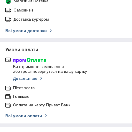
Магазини Rozetka
Самовивіз
Доставка кур'єром
Всі умови доставки
Умови оплати
Ви отримаєте замовлення
або гроші повернуться на вашу картку
Детальніше
Післяплата
Готівкою
Оплата на карту Приват Банк
Всі умови оплати