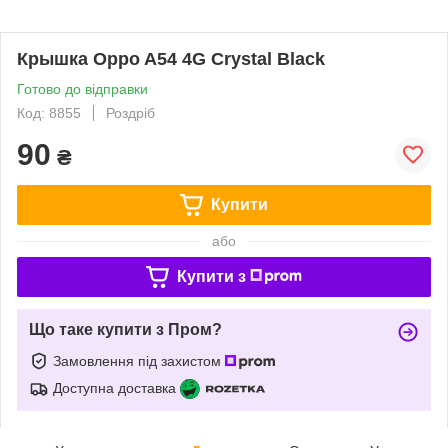
Крышка Oppo A54 4G Crystal Black
Готово до відправки
Код: 8855
Роздріб
90
₴
Купити
або
Купити з
Що таке купити з Пром?
Замовлення під захистом
Доступна доставка