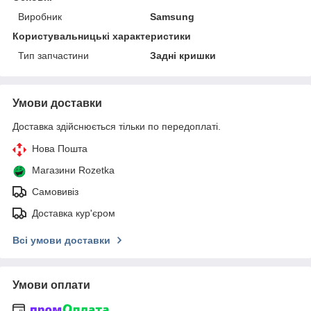
Виробник
Samsung
Користувальницькі характеристики
Тип запчастини
Задні кришки
Умови доставки
Доставка здійснюється тільки по передоплаті.
Нова Пошта
Магазини Rozetka
Самовивіз
Доставка кур'єром
Всі умови доставки
Умови оплати