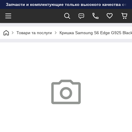
Запчасти и комплектующие только высокого качества от инт
Товари та послуги
Кришка Samsung S6 Edge G925 Black