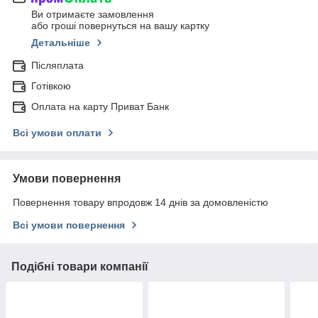
Ви отримаєте замовлення
або гроші повернуться на вашу картку
Детальніше
Післяплата
Готівкою
Оплата на карту Приват Банк
Всі умови оплати
Умови повернення
Повернення товару впродовж 14 днів за домовленістю
Всі умови повернення
Подібні товари компанії