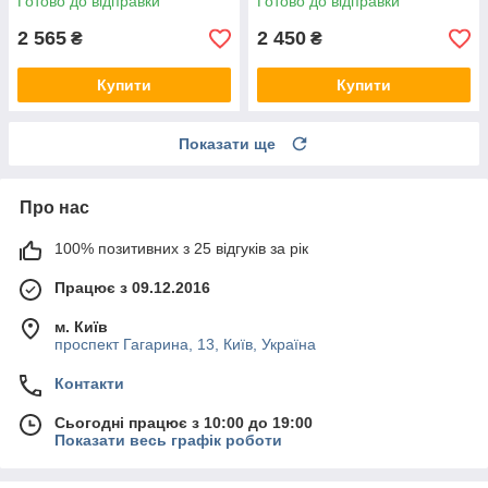
Готово до відправки
Готово до відправки
2 565
2 450
₴
₴
Купити
Купити
Показати ще
Про нас
100% позитивних з 25 відгуків за рік
Працює з 09.12.2016
м. Київ
проспект Гагарина, 13, Київ, Україна
Контакти
Сьогодні працює з 10:00 до 19:00
Показати весь графік роботи