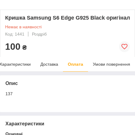
Кришка Samsung S6 Edge G925 Black оригінал
Немає в наявності
Код: 1441
Роздріб
100
₴
Характеристики
Доставка
Оплата
Умови повернення
Опис
137
Характеристики
Основні