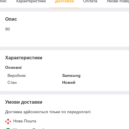
пис
Характеристики
Доставка
Оплата
Умови пове
Опис
90
Характеристики
Основні
Виробник
Samsung
Стан
Новий
Умови доставки
Доставка здійснюється тільки по передоплаті.
Нова Пошта