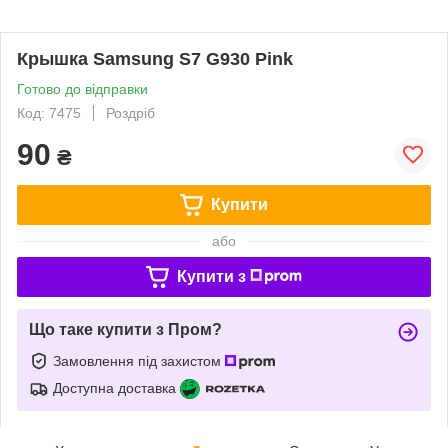
Крышка Samsung S7 G930 Pink
Готово до відправки
Код: 7475
Роздріб
90
₴
Купити
або
Купити з
Що таке купити з Пром?
Замовлення під захистом
Доступна доставка