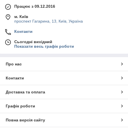
Працює з 09.12.2016
м. Київ
проспект Гагарина, 13, Київ, Україна
Контакти
Сьогодні вихідний
Показати весь графік роботи
Про нас
Контакти
Доставка та оплата
Графік роботи
Повна версія сайту