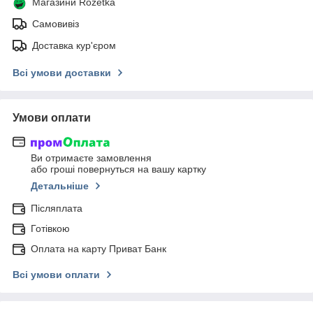
Магазини Rozetka
Самовивіз
Доставка кур'єром
Всі умови доставки
Умови оплати
Ви отримаєте замовлення
або гроші повернуться на вашу картку
Детальніше
Післяплата
Готівкою
Оплата на карту Приват Банк
Всі умови оплати