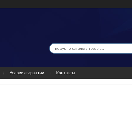
Условия гарантии
Контакты