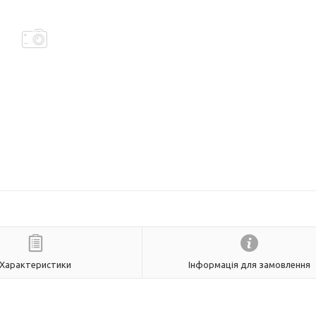
Характеристики
Інформація для замовлення