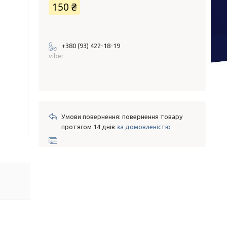
150 ₴
+380 (93) 422-18-19
viber
повернення товару
протягом 14 днів
за домовленістю