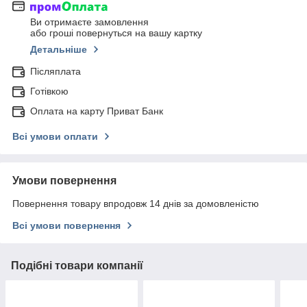
Ви отримаєте замовлення
або гроші повернуться на вашу картку
Детальніше
Післяплата
Готівкою
Оплата на карту Приват Банк
Всі умови оплати
Умови повернення
Повернення товару впродовж 14 днів за домовленістю
Всі умови повернення
Подібні товари компанії