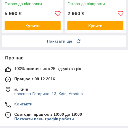
с рамкой
Готово до відправки
Готово до відправки
5 990
2 960
₴
₴
Купити
Купити
Показати ще
Про нас
100% позитивних з 25 відгуків за рік
Працює з 09.12.2016
м. Київ
проспект Гагарина, 13, Київ, Україна
Контакти
Сьогодні працює з 10:00 до 19:00
Показати весь графік роботи