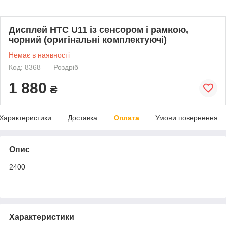
Дисплей HTC U11 із сенсором і рамкою,
чорний (оригінальні комплектуючі)
Немає в наявності
Код: 8368
Роздріб
1 880
₴
Характеристики
Доставка
Оплата
Умови повернення
Опис
2400
Характеристики