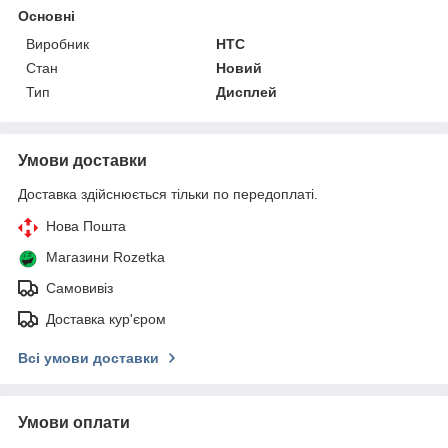
Основні
Виробник
HTC
Стан
Новий
Тип
Дисплей
Умови доставки
Доставка здійснюється тільки по передоплаті.
Нова Пошта
Магазини Rozetka
Самовивіз
Доставка кур'єром
Всі умови доставки
Умови оплати