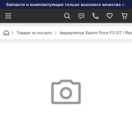
Запчасти и комплектующие только высокого качества от инт
Товари та послуги
Аккумулятор Xiaomi Poco F3 GT / Re