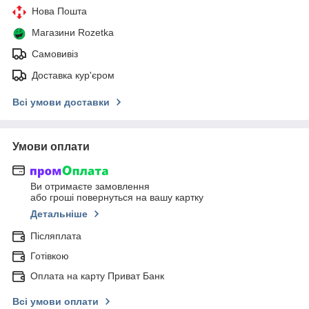
Нова Пошта
Магазини Rozetka
Самовивіз
Доставка кур'єром
Всі умови доставки
Умови оплати
Ви отримаєте замовлення
або гроші повернуться на вашу картку
Детальніше
Післяплата
Готівкою
Оплата на карту Приват Банк
Всі умови оплати