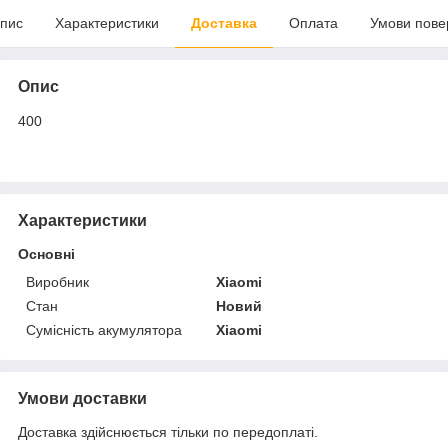
пис
Характеристики
Доставка
Оплата
Умови пове
Опис
400
Характеристики
Основні
Виробник
Xiaomi
Стан
Новий
Сумісність акумулятора
Xiaomi
Умови доставки
Доставка здійснюється тільки по передоплаті.