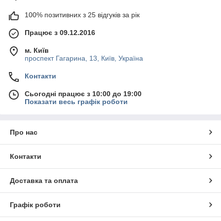
100% позитивних з 25 відгуків за рік
Працює з 09.12.2016
м. Київ
проспект Гагарина, 13, Київ, Україна
Контакти
Сьогодні працює з 10:00 до 19:00
Показати весь графік роботи
Про нас
Контакти
Доставка та оплата
Графік роботи