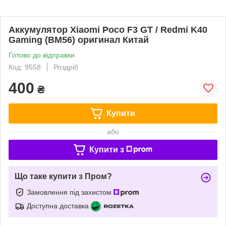
Аккумулятор Xiaomi Poco F3 GT / Redmi K40
Gaming (BM56) оригинал Китай
Готово до відправки
Код: 9558
Роздріб
400
₴
Купити
або
Купити з
Що таке купити з Пром?
Замовлення під захистом
Доступна доставка