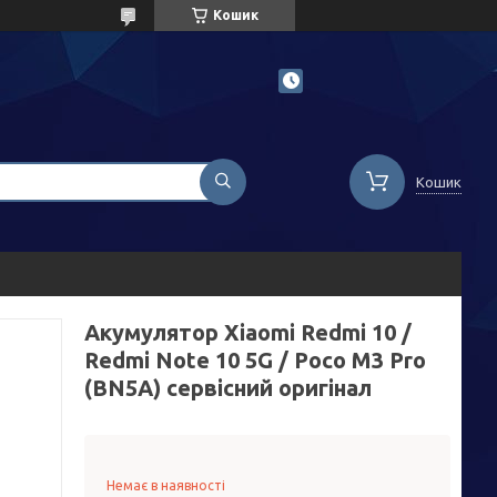
Кошик
Кошик
Акумулятор Xiaomi Redmi 10 /
Redmi Note 10 5G / Poco M3 Pro
(BN5A) сервісний оригінал
Немає в наявності