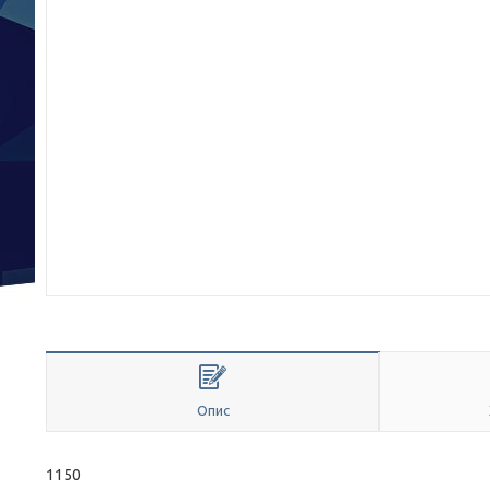
Опис
1150