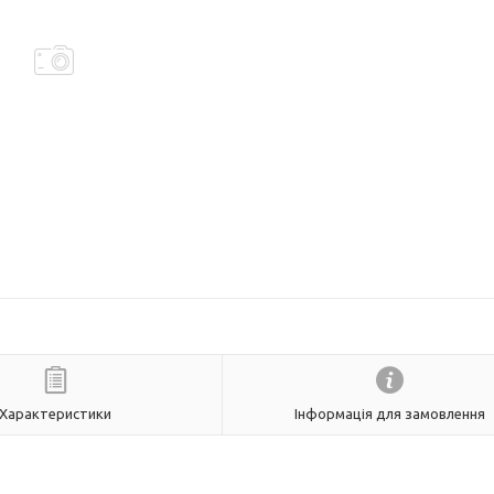
Характеристики
Інформація для замовлення