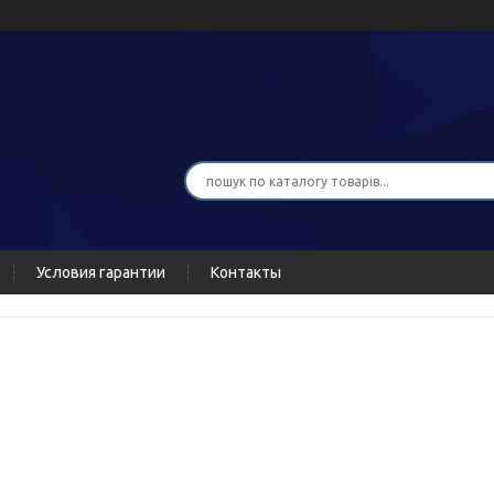
Условия гарантии
Контакты