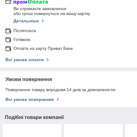
Ви отримаєте замовлення
або гроші повернуться на вашу картку
Детальніше
Післяплата
Готівкою
Оплата на карту Приват Банк
Всі умови оплати
Умови повернення
Повернення товару впродовж 14 днів за домовленістю
Всі умови повернення
Подібні товари компанії