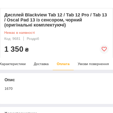
Дисплей Blackview Tab 12 / Tab 12 Pro / Tab 13
/ Oscal Pad 13 із сенсором, чорний
(оригінальні комплектуючі)
Немає в наявності
Код: 9681
Роздріб
1 350
₴
Характеристики
Доставка
Оплата
Умови повернення
Опис
1670