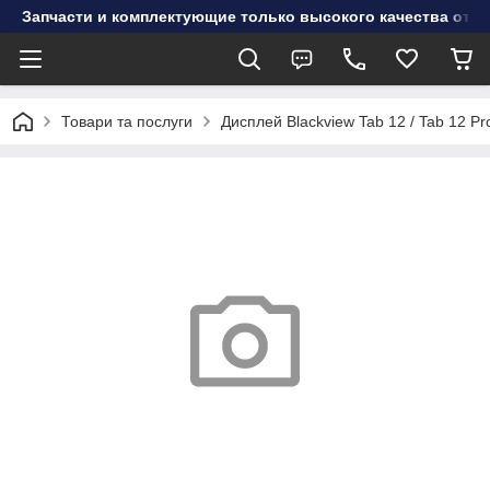
Запчасти и комплектующие только высокого качества от инт
Товари та послуги
Дисплей Blackview Tab 12 / Tab 12 Pro