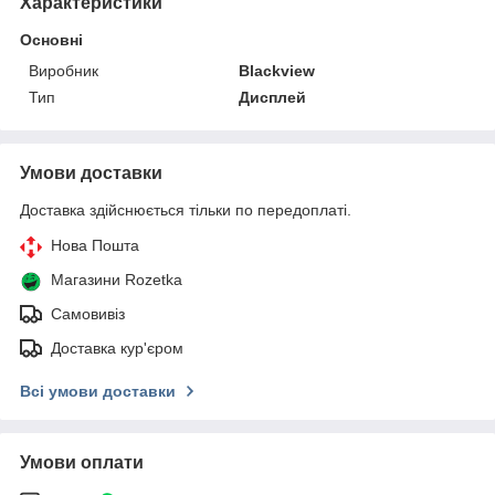
Характеристики
Основні
Виробник
Blackview
Тип
Дисплей
Умови доставки
Доставка здійснюється тільки по передоплаті.
Нова Пошта
Магазини Rozetka
Самовивіз
Доставка кур'єром
Всі умови доставки
Умови оплати