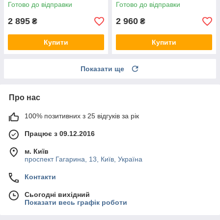
Готово до відправки
Готово до відправки
2 895
2 960
₴
₴
Купити
Купити
Показати ще
Про нас
100% позитивних з 25 відгуків за рік
Працює з 09.12.2016
м. Київ
проспект Гагарина, 13, Київ, Україна
Контакти
Сьогодні вихідний
Показати весь графік роботи