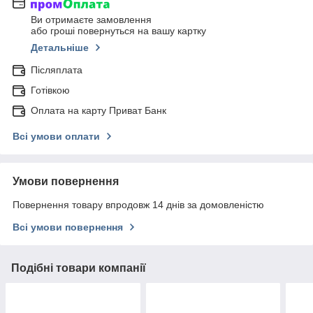
Ви отримаєте замовлення
або гроші повернуться на вашу картку
Детальніше
Післяплата
Готівкою
Оплата на карту Приват Банк
Всі умови оплати
Умови повернення
Повернення товару впродовж 14 днів за домовленістю
Всі умови повернення
Подібні товари компанії