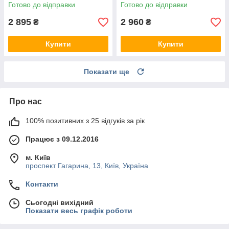
Готово до відправки
Готово до відправки
2 895
2 960
₴
₴
Купити
Купити
Показати ще
Про нас
100% позитивних з 25 відгуків за рік
Працює з 09.12.2016
м. Київ
проспект Гагарина, 13, Київ, Україна
Контакти
Сьогодні вихідний
Показати весь графік роботи