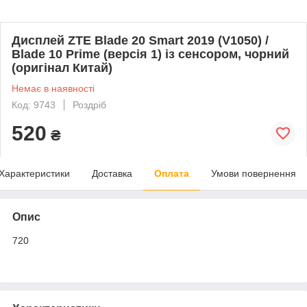
Дисплей ZTE Blade 20 Smart 2019 (V1050) /
Blade 10 Prime (версія 1) із сенсором, чорний
(оригінал Китай)
Немає в наявності
Код: 9743
Роздріб
520
₴
Характеристики
Доставка
Оплата
Умови повернення
Опис
720