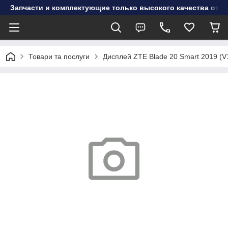
Запчасти и комплектующие только высокого качества от инт
Товари та послуги
Дисплей ZTE Blade 20 Smart 2019 (V10