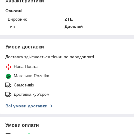
Характеристики
Основні
Виробник
ZTE
Тип
Дисплей
Умови доставки
Доставка здійснюється тільки по передоплаті.
Нова Пошта
Магазини Rozetka
Самовивіз
Доставка кур'єром
Всі умови доставки
Умови оплати