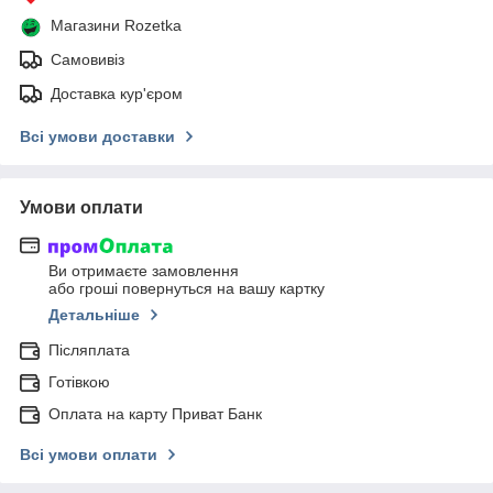
Магазини Rozetka
Самовивіз
Доставка кур'єром
Всі умови доставки
Умови оплати
Ви отримаєте замовлення
або гроші повернуться на вашу картку
Детальніше
Післяплата
Готівкою
Оплата на карту Приват Банк
Всі умови оплати