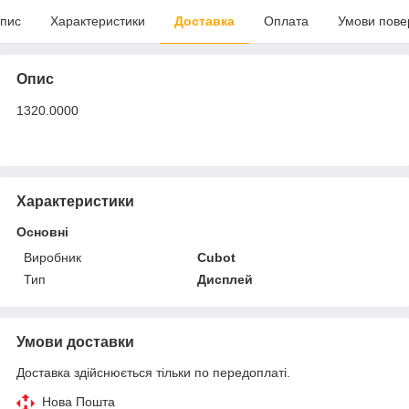
пис
Характеристики
Доставка
Оплата
Умови пове
Опис
1320.0000
Характеристики
Основні
Виробник
Cubot
Тип
Дисплей
Умови доставки
Доставка здійснюється тільки по передоплаті.
Нова Пошта