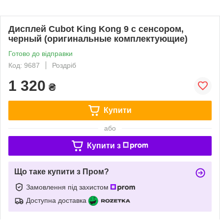
Дисплей Cubot King Kong 9 с сенсором,
черный (оригинальные комплектующие)
Готово до відправки
Код: 9687
Роздріб
1 320
₴
Купити
або
Купити з
Що таке купити з Пром?
Замовлення під захистом
Доступна доставка