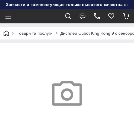
Запчасти и комплектующие только высокого качества от инт
Товари та послуги
Дисплей Cubot King Kong 9 с сенсо