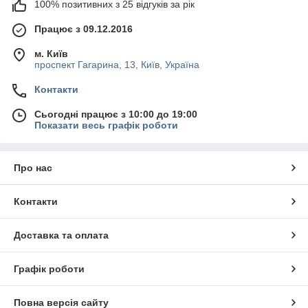
100% позитивних з 25 відгуків за рік
Працює з 09.12.2016
м. Київ
проспект Гагарина, 13, Київ, Україна
Контакти
Сьогодні працює з 10:00 до 19:00
Показати весь графік роботи
Про нас
Контакти
Доставка та оплата
Графік роботи
Повна версія сайту