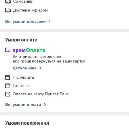
Самовивіз
Доставка кур'єром
Всі умови доставки
Умови оплати
Ви отримаєте замовлення
або гроші повернуться на вашу картку
Детальніше
Післяплата
Готівкою
Оплата на карту Приват Банк
Всі умови оплати
Умови повернення