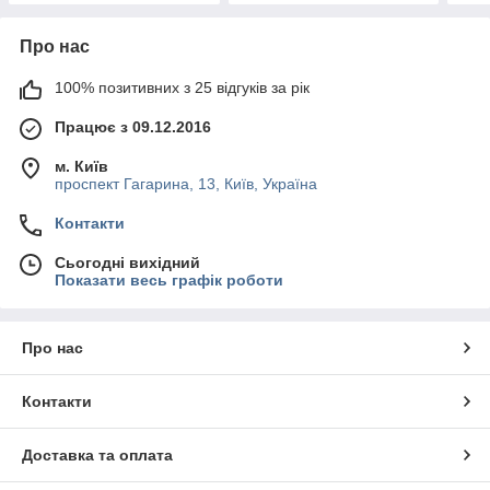
Про нас
100% позитивних з 25 відгуків за рік
Працює з 09.12.2016
м. Київ
проспект Гагарина, 13, Київ, Україна
Контакти
Сьогодні вихідний
Показати весь графік роботи
Про нас
Контакти
Доставка та оплата