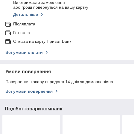
Ви отримаєте замовлення
або гроші повернуться на вашу картку
Детальніше
Післяплата
Готівкою
Оплата на карту Приват Банк
Всі умови оплати
Умови повернення
Повернення товару впродовж 14 днів за домовленістю
Всі умови повернення
Подібні товари компанії