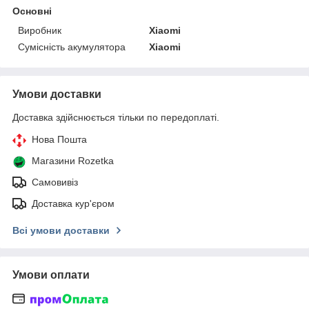
Основні
Виробник
Xiaomi
Сумісність акумулятора
Xiaomi
Умови доставки
Доставка здійснюється тільки по передоплаті.
Нова Пошта
Магазини Rozetka
Самовивіз
Доставка кур'єром
Всі умови доставки
Умови оплати