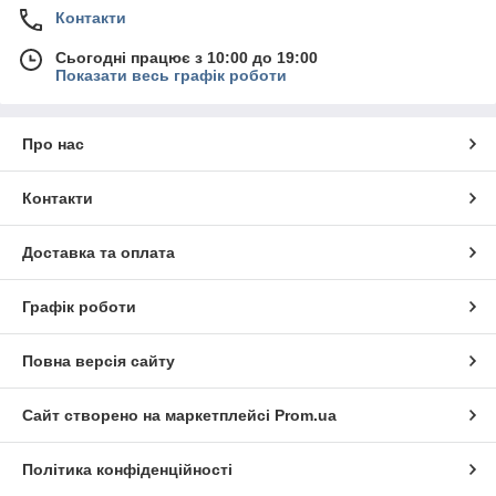
Контакти
Сьогодні працює з 10:00 до 19:00
Показати весь графік роботи
Про нас
Контакти
Доставка та оплата
Графік роботи
Повна версія сайту
Сайт створено на маркетплейсі
Prom.ua
Політика конфіденційності