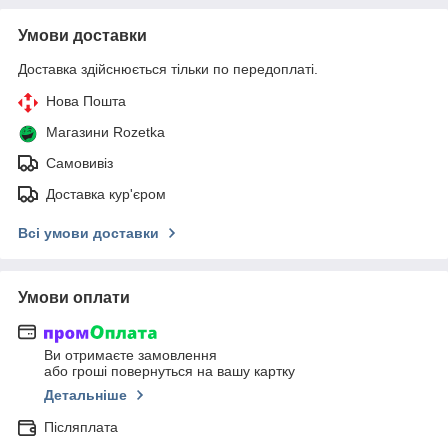
Умови доставки
Доставка здійснюється тільки по передоплаті.
Нова Пошта
Магазини Rozetka
Самовивіз
Доставка кур'єром
Всі умови доставки
Умови оплати
Ви отримаєте замовлення
або гроші повернуться на вашу картку
Детальніше
Післяплата