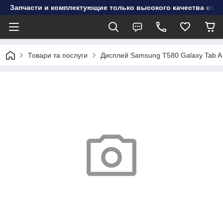
Запчасти и комплектующие только высокого качества от инт
Товари та послуги
Дисплей Samsung T580 Galaxy Tab A 1