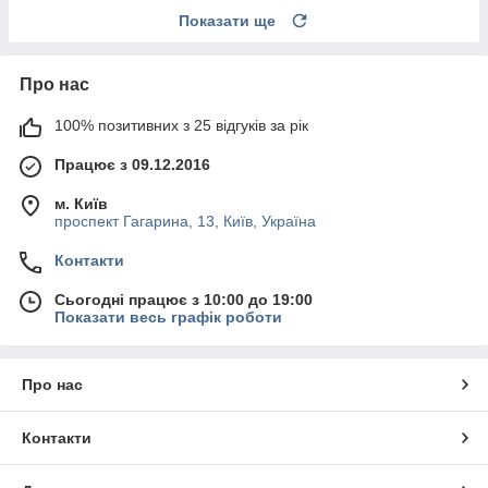
Показати ще
Про нас
100% позитивних з 25 відгуків за рік
Працює з 09.12.2016
м. Київ
проспект Гагарина, 13, Київ, Україна
Контакти
Сьогодні працює з 10:00 до 19:00
Показати весь графік роботи
Про нас
Контакти