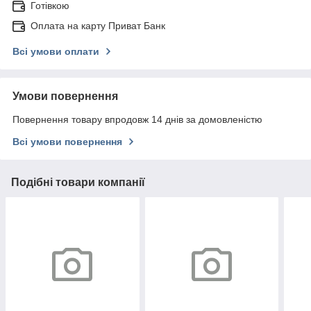
Готівкою
Оплата на карту Приват Банк
Всі умови оплати
Умови повернення
Повернення товару впродовж 14 днів за домовленістю
Всі умови повернення
Подібні товари компанії