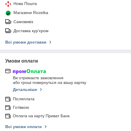
Нова Пошта
Магазини Rozetka
Самовивіз
Доставка кур'єром
Всі умови доставки
Умови оплати
Ви отримаєте замовлення
або гроші повернуться на вашу картку
Детальніше
Післяплата
Готівкою
Оплата на карту Приват Банк
Всі умови оплати