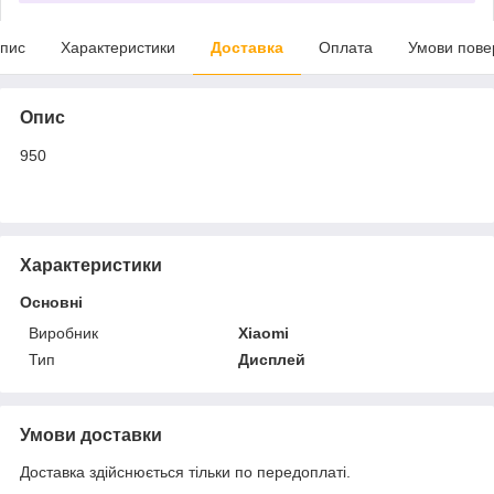
пис
Характеристики
Доставка
Оплата
Умови пове
Опис
950
Характеристики
Основні
Виробник
Xiaomi
Тип
Дисплей
Умови доставки
Доставка здійснюється тільки по передоплаті.