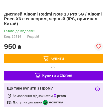
Дисплей Xiaomi Redmi Note 13 Pro 5G / Xiaomi
Poco X6 с сенсором, черный (IPS, оригинал
Китай)
Готово до відправки
Код: 12516
Роздріб
950
₴
Купити
або
Купити з
Що таке купити з Пром?
Замовлення під захистом
Доступна доставка