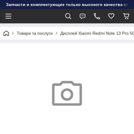
Запчасти и комплектующие только высокого качества от инт
Товари та послуги
Дисплей Xiaomi Redmi Note 13 Pro 5G