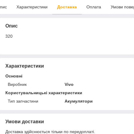
пис
Характеристики
Доставка
Оплата
Умови пове
Опис
320
Характеристики
Основні
Виробник
Vivo
Користувальницькі характеристики
Тип запчастини
Акумулятори
Умови доставки
Доставка здійснюється тільки по передоплаті.