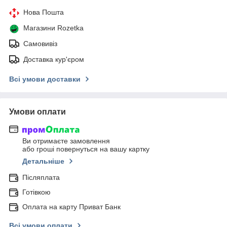
Нова Пошта
Магазини Rozetka
Самовивіз
Доставка кур'єром
Всі умови доставки
Умови оплати
Ви отримаєте замовлення
або гроші повернуться на вашу картку
Детальніше
Післяплата
Готівкою
Оплата на карту Приват Банк
Всі умови оплати