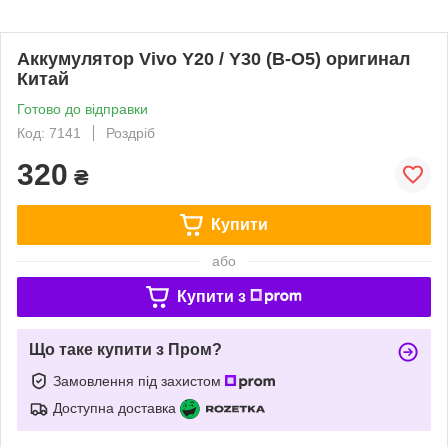
Аккумулятор Vivo Y20 / Y30 (B-O5) оригинал
Китай
Готово до відправки
Код: 7141
Роздріб
320
₴
Купити
або
Купити з
Що таке купити з Пром?
Замовлення під захистом
Доступна доставка