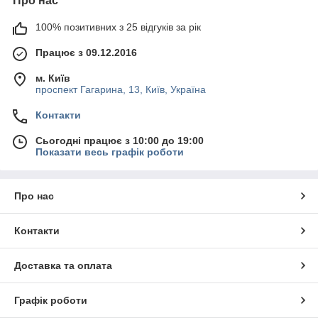
Про нас
100% позитивних з 25 відгуків за рік
Працює з 09.12.2016
м. Київ
проспект Гагарина, 13, Київ, Україна
Контакти
Сьогодні працює з 10:00 до 19:00
Показати весь графік роботи
Про нас
Контакти
Доставка та оплата
Графік роботи