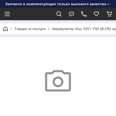
Запчасти и комплектующие только высокого качества от инт
Товари та послуги
Аккумулятор Vivo Y20 / Y30 (B-O5) о