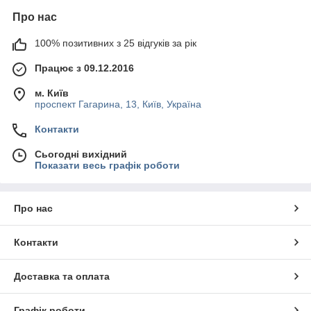
Про нас
100% позитивних з 25 відгуків за рік
Працює з 09.12.2016
м. Київ
проспект Гагарина, 13, Київ, Україна
Контакти
Сьогодні вихідний
Показати весь графік роботи
Про нас
Контакти
Доставка та оплата
Графік роботи