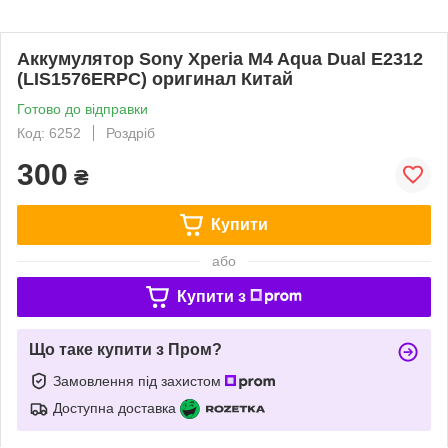
Аккумулятор Sony Xperia M4 Aqua Dual E2312
(LIS1576ERPC) оригинал Китай
Готово до відправки
Код: 6252
Роздріб
300
₴
Купити
або
Купити з
Що таке купити з Пром?
Замовлення під захистом
Доступна доставка