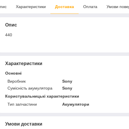
пис
Характеристики
Доставка
Оплата
Умови пове
Опис
440
Характеристики
Основні
Виробник
Sony
Сумісність акумулятора
Sony
Користувальницькі характеристики
Тип запчастини
Акумулятори
Умови доставки