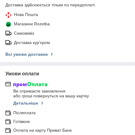
Доставка здійснюється тільки по передоплаті.
Нова Пошта
Магазини Rozetka
Самовивіз
Доставка кур'єром
Всі умови доставки
Умови оплати
Ви отримаєте замовлення
або гроші повернуться на вашу картку
Детальніше
Післяплата
Готівкою
Оплата на карту Приват Банк