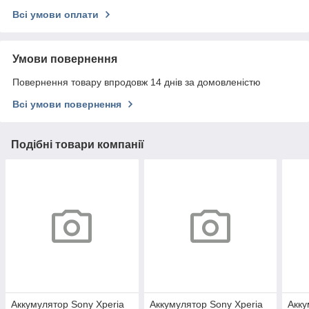
Всі умови оплати
Умови повернення
Повернення товару впродовж 14 днів за домовленістю
Всі умови повернення
Подібні товари компанії
Аккумулятор Sony Xperia
Аккумулятор Sony Xperia
Акку