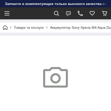
Запчасти и комплектующие только высокого качества от инт
Товари та послуги
Аккумулятор Sony Xperia M4 Aqua D