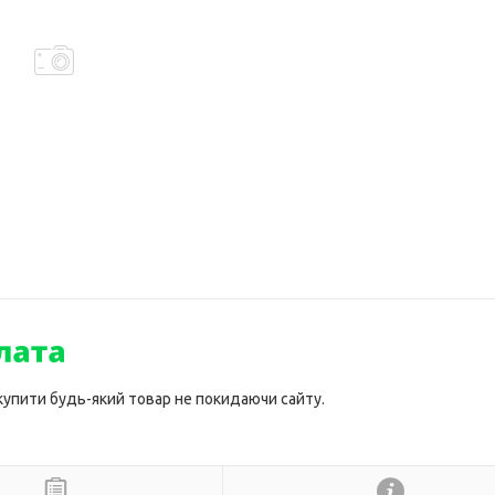
 купити будь-який товар не покидаючи сайту.