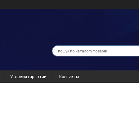
Условия гарантии
Контакты