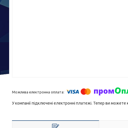
У компанії підключені електронні платежі. Тепер ви можете