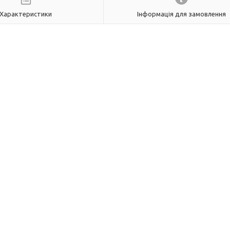
Характеристики
Інформація для замовлення