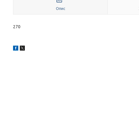
Опис
270