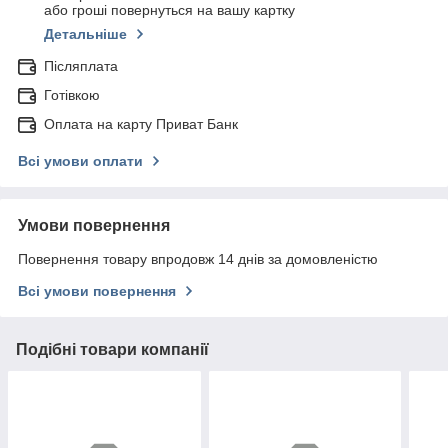
або гроші повернуться на вашу картку
Детальніше
Післяплата
Готівкою
Оплата на карту Приват Банк
Всі умови оплати
Умови повернення
Повернення товару впродовж 14 днів за домовленістю
Всі умови повернення
Подібні товари компанії