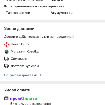
Користувальницькі характеристики
Тип запчастини
Акумулятори
Умови доставки
Доставка здійснюється тільки по передоплаті.
Нова Пошта
Магазини Rozetka
Самовивіз
Доставка кур'єром
Всі умови доставки
Умови оплати
Ви отримаєте замовлення