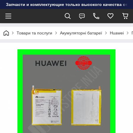
Запчасти и комплектующие только высокого качества от инт
Товари та послуги
Акумуляторні батареї
Huawei