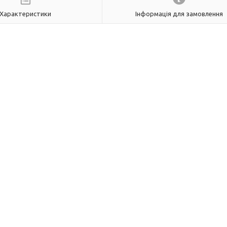
Характеристики
Інформація для замовлення