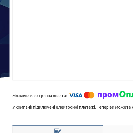
У компанії підключені електронні платежі. Тепер ви можете