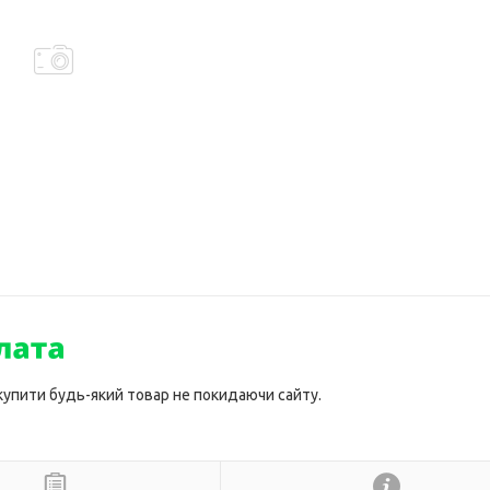
 купити будь-який товар не покидаючи сайту.