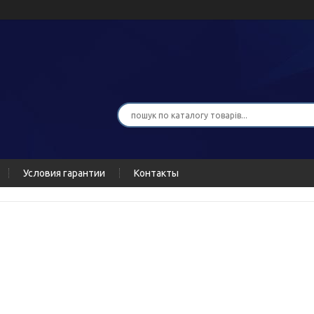
Условия гарантии
Контакты