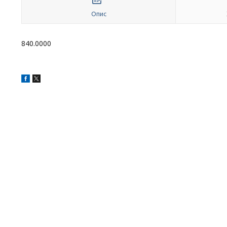
Опис
840.0000