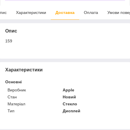
пис
Характеристики
Доставка
Оплата
Умови пове
Опис
159
Характеристики
Основні
Виробник
Apple
Стан
Новий
Матеріал
Стекло
Тип
Дисплей