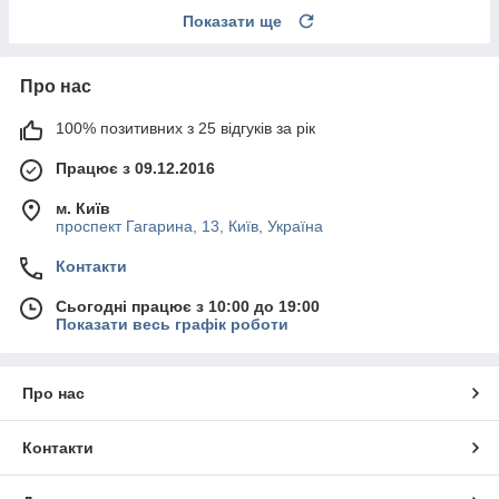
Показати ще
Про нас
100% позитивних з 25 відгуків за рік
Працює з 09.12.2016
м. Київ
проспект Гагарина, 13, Київ, Україна
Контакти
Сьогодні працює з 10:00 до 19:00
Показати весь графік роботи
Про нас
Контакти