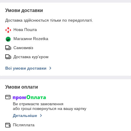
Умови доставки
Доставка здійснюється тільки по передоплаті.
Нова Пошта
Магазини Rozetka
Самовивіз
Доставка кур'єром
Всі умови доставки
Умови оплати
Ви отримаєте замовлення
або гроші повернуться на вашу картку
Детальніше
Післяплата