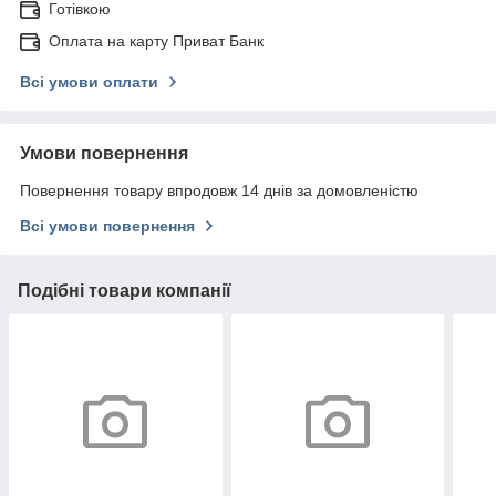
Готівкою
Оплата на карту Приват Банк
Всі умови оплати
Умови повернення
Повернення товару впродовж 14 днів за домовленістю
Всі умови повернення
Подібні товари компанії