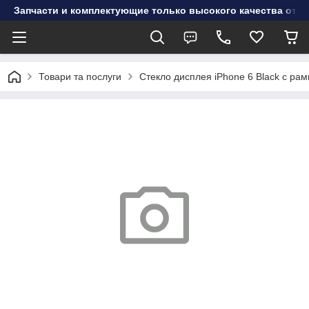
Запчасти и комплектующие только высокого качества от инт
Товари та послуги
Стекло дисплея iPhone 6 Black с р