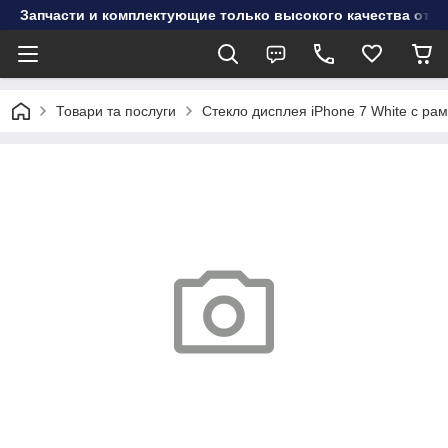
Запчасти и комплектующие только высокого качества от инт
Товари та послуги
Стекло дисплея iPhone 7 White с р