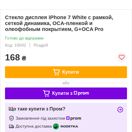
Стекло дисплея iPhone 7 White с рамкой,
сеткой динамика, OCA-пленкой и
олеофобным покрытием, G+OCA Pro
Готово до відправки
Код: 10042
Роздріб
168
₴
Купити
або
Купити з
Що таке купити з Пром?
Замовлення під захистом
Доступна доставка