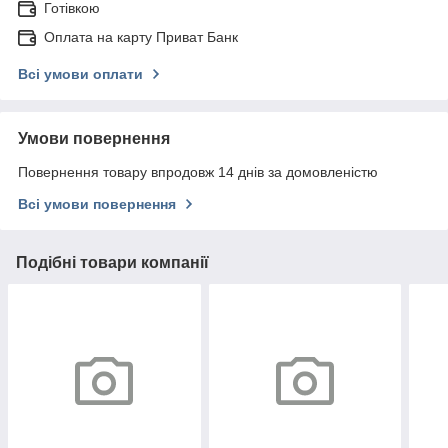
Готівкою
Оплата на карту Приват Банк
Всі умови оплати
Умови повернення
Повернення товару впродовж 14 днів за домовленістю
Всі умови повернення
Подібні товари компанії