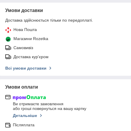
Умови доставки
Доставка здійснюється тільки по передоплаті.
Нова Пошта
Магазини Rozetka
Самовивіз
Доставка кур'єром
Всі умови доставки
Умови оплати
Ви отримаєте замовлення
або гроші повернуться на вашу картку
Детальніше
Післяплата