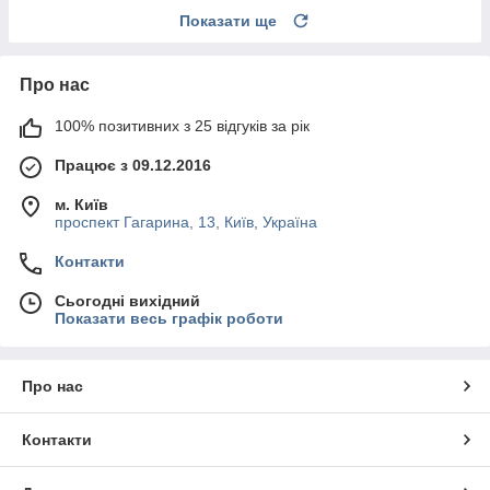
Показати ще
Про нас
100% позитивних з 25 відгуків за рік
Працює з 09.12.2016
м. Київ
проспект Гагарина, 13, Київ, Україна
Контакти
Сьогодні вихідний
Показати весь графік роботи
Про нас
Контакти