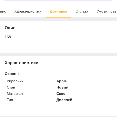
пис
Характеристики
Доставка
Оплата
Умови пове
Опис
168
Характеристики
Основні
Виробник
Apple
Стан
Новий
Матеріал
Скло
Тип
Дисплей