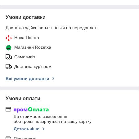
Умови доставки
Доставка здійснюється тільки по передоплаті.
Нова Пошта
Магазини Rozetka
Самовивіз
Доставка кур'єром
Всі умови доставки
Умови оплати
Ви отримаєте замовлення
або гроші повернуться на вашу картку
Детальніше
Післяплата