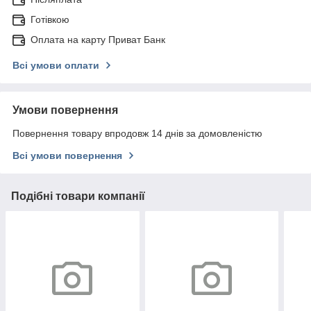
Готівкою
Оплата на карту Приват Банк
Всі умови оплати
Умови повернення
Повернення товару впродовж 14 днів за домовленістю
Всі умови повернення
Подібні товари компанії