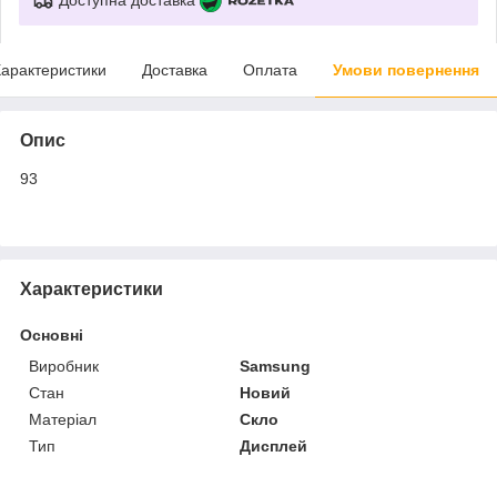
арактеристики
Доставка
Оплата
Умови повернення
Опис
93
Характеристики
Основні
Виробник
Samsung
Стан
Новий
Матеріал
Скло
Тип
Дисплей