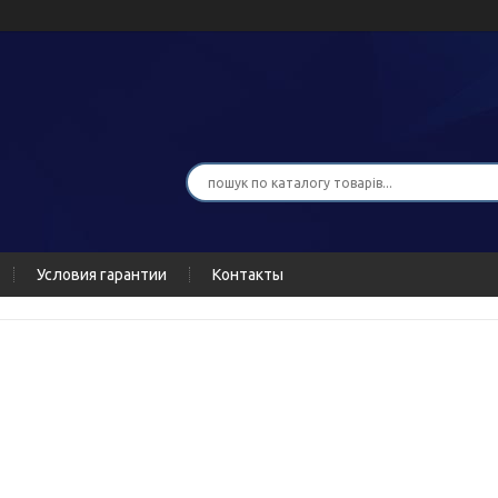
Условия гарантии
Контакты