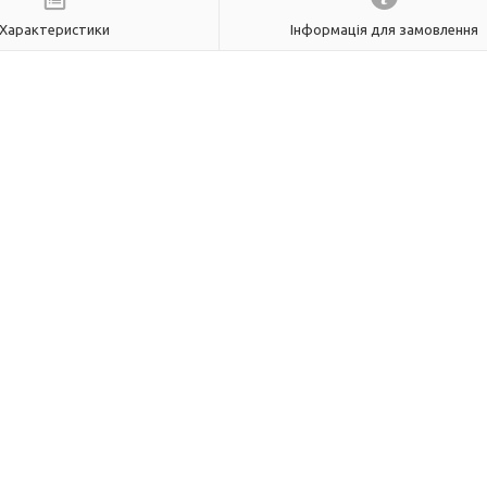
Характеристики
Інформація для замовлення