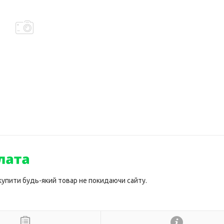
 купити будь-який товар не покидаючи сайту.