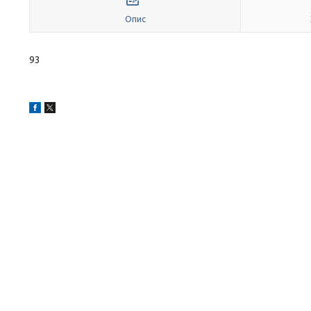
Опис
93