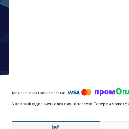
У компанії підключені електронні платежі. Тепер ви можете