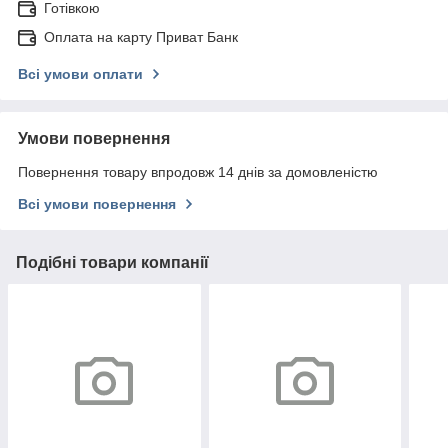
Готівкою
Оплата на карту Приват Банк
Всі умови оплати
Умови повернення
Повернення товару впродовж 14 днів за домовленістю
Всі умови повернення
Подібні товари компанії