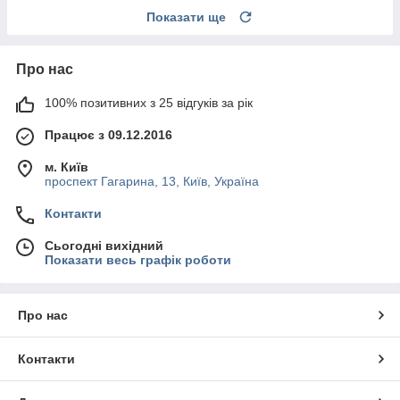
Показати ще
Про нас
100% позитивних з 25 відгуків за рік
Працює з 09.12.2016
м. Київ
проспект Гагарина, 13, Київ, Україна
Контакти
Сьогодні вихідний
Показати весь графік роботи
Про нас
Контакти