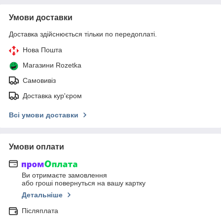
Умови доставки
Доставка здійснюється тільки по передоплаті.
Нова Пошта
Магазини Rozetka
Самовивіз
Доставка кур'єром
Всі умови доставки
Умови оплати
Ви отримаєте замовлення
або гроші повернуться на вашу картку
Детальніше
Післяплата