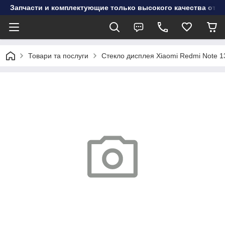
Запчасти и комплектующие только высокого качества от инт
Товари та послуги
Стекло дисплея Xiaomi Redmi Note 