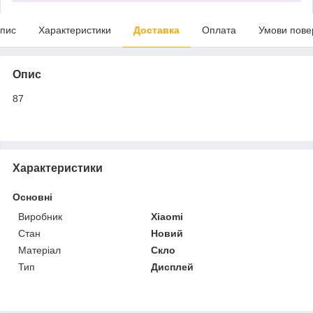
пис
Характеристики
Доставка
Оплата
Умови пове
Опис
87
Характеристики
Основні
Виробник
Xiaomi
Стан
Новий
Матеріал
Скло
Тип
Дисплей