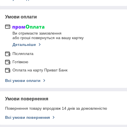
Умови оплати
Ви отримаєте замовлення
або гроші повернуться на вашу картку
Детальніше
Післяплата
Готівкою
Оплата на карту Приват Банк
Всі умови оплати
Умови повернення
Повернення товару впродовж 14 днів за домовленістю
Всі умови повернення