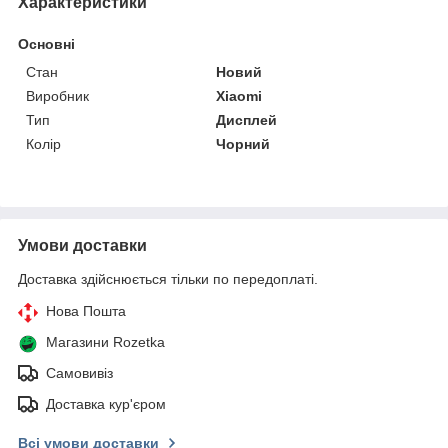
Характеристики
Основні
Стан
Новий
Виробник
Xiaomi
Тип
Дисплей
Колір
Чорний
Умови доставки
Доставка здійснюється тільки по передоплаті.
Нова Пошта
Магазини Rozetka
Самовивіз
Доставка кур'єром
Всі умови доставки