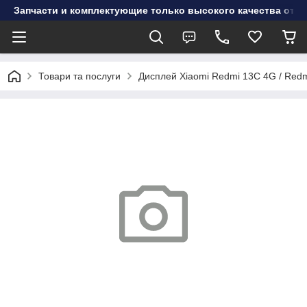
Запчасти и комплектующие только высокого качества от инт
Товари та послуги
Дисплей Xiaomi Redmi 13C 4G / Red