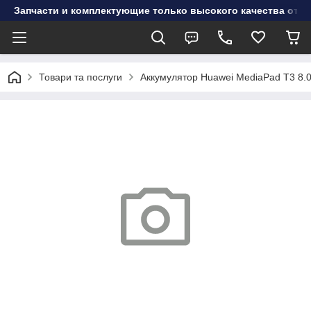
Запчасти и комплектующие только высокого качества от инт
Товари та послуги
Аккумулятор Huawei MediaPad T3 8.