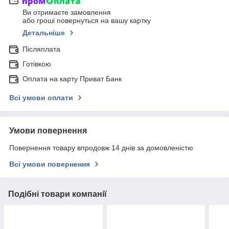
Ви отримаєте замовлення
або гроші повернуться на вашу картку
Детальніше
Післяплата
Готівкою
Оплата на карту Приват Банк
Всі умови оплати
Умови повернення
Повернення товару впродовж 14 днів за домовленістю
Всі умови повернення
Подібні товари компанії