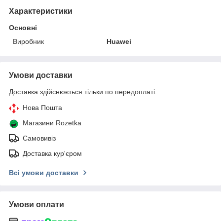
Характеристики
Основні
Виробник
Huawei
Умови доставки
Доставка здійснюється тільки по передоплаті.
Нова Пошта
Магазини Rozetka
Самовивіз
Доставка кур'єром
Всі умови доставки
Умови оплати