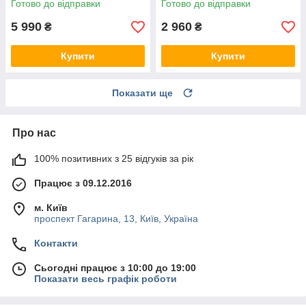
Готово до відправки
Готово до відправки
5 990
2 960
₴
₴
Купити
Купити
Показати ще
Про нас
100% позитивних з 25 відгуків за рік
Працює з 09.12.2016
м. Київ
проспект Гагарина, 13, Київ, Україна
Контакти
Сьогодні працює з 10:00 до 19:00
Показати весь графік роботи