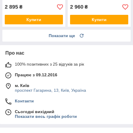
2 895
2 960
₴
₴
Купити
Купити
Показати ще
Про нас
100% позитивних з 25 відгуків за рік
Працює з 09.12.2016
м. Київ
проспект Гагарина, 13, Київ, Україна
Контакти
Сьогодні вихідний
Показати весь графік роботи