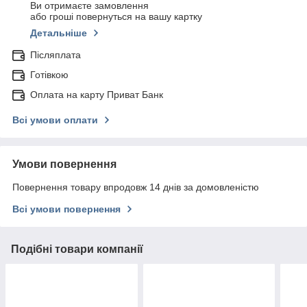
Ви отримаєте замовлення
або гроші повернуться на вашу картку
Детальніше
Післяплата
Готівкою
Оплата на карту Приват Банк
Всі умови оплати
Умови повернення
Повернення товару впродовж 14 днів за домовленістю
Всі умови повернення
Подібні товари компанії