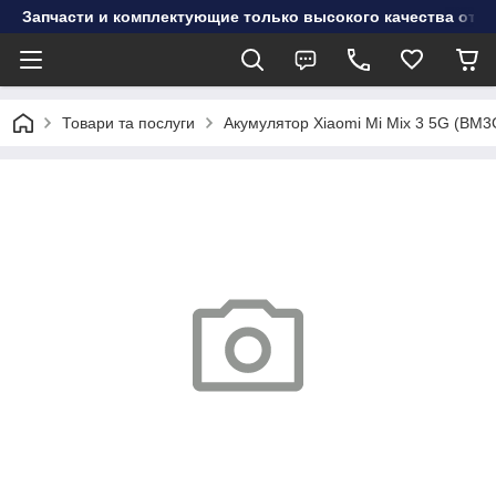
Запчасти и комплектующие только высокого качества от инт
Товари та послуги
Акумулятор Xiaomi Mi Mix 3 5G (BM3G