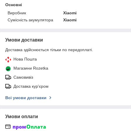
Основні
Виробник
Xiaomi
Сумісність акумулятора
Xiaomi
Умови доставки
Доставка здійснюється тільки по передоплаті.
Нова Пошта
Магазини Rozetka
Самовивіз
Доставка кур'єром
Всі умови доставки
Умови оплати