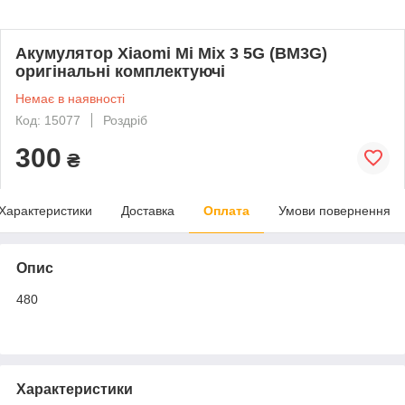
Акумулятор Xiaomi Mi Mix 3 5G (BM3G)
оригінальні комплектуючі
Немає в наявності
Код: 15077
Роздріб
300
₴
Характеристики
Доставка
Оплата
Умови повернення
Опис
480
Характеристики