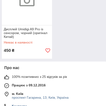
Дисплей Umidigi A9 Pro із
сенсором, чорний (оригінал
Китай)
Немає в наявності
450
₴
Про нас
100% позитивних з 25 відгуків за рік
Працює з 09.12.2016
м. Київ
проспект Гагарина, 13, Київ, Україна