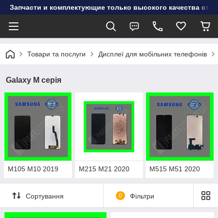
Запчасти и комплектующие только высокого качества от инт
Товари та послуги
Дисплеї для мобільних телефонів
Galaxy M серія
M105 M10 2019
M215 M21 2020
M515 M51 2020
Сортування
0
Фільтри