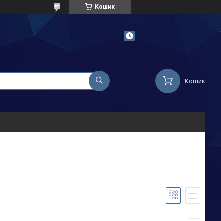
Кошик
Кошик