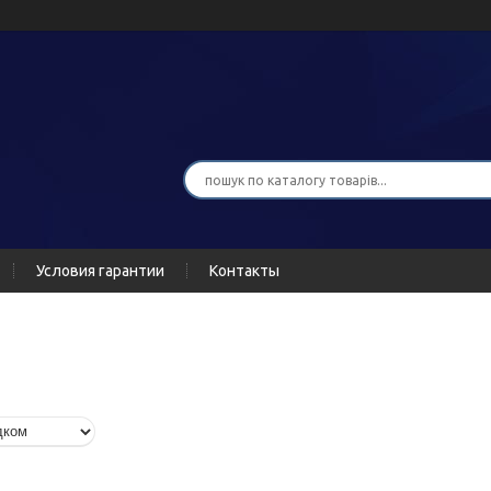
Условия гарантии
Контакты