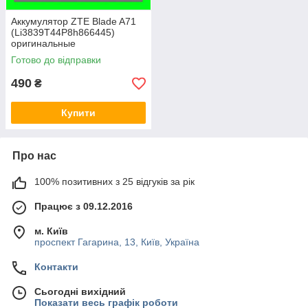
Аккумулятор ZTE Blade A71
(Li3839T44P8h866445)
оригинальные
комплектующие
Готово до відправки
490
₴
Купити
Про нас
100% позитивних з 25 відгуків за рік
Працює з 09.12.2016
м. Київ
проспект Гагарина, 13, Київ, Україна
Контакти
Сьогодні вихідний
Показати весь графік роботи