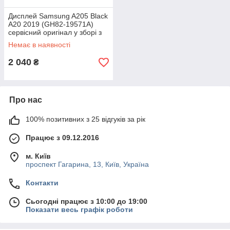
Дисплей Samsung A205 Black
А20 2019 (GH82-19571A)
сервісний оригінал у зборі з
рамкою (переклеєне скло)
Немає в наявності
2 040
₴
Про нас
100% позитивних з 25 відгуків за рік
Працює з 09.12.2016
м. Київ
проспект Гагарина, 13, Київ, Україна
Контакти
Сьогодні працює з 10:00 до 19:00
Показати весь графік роботи