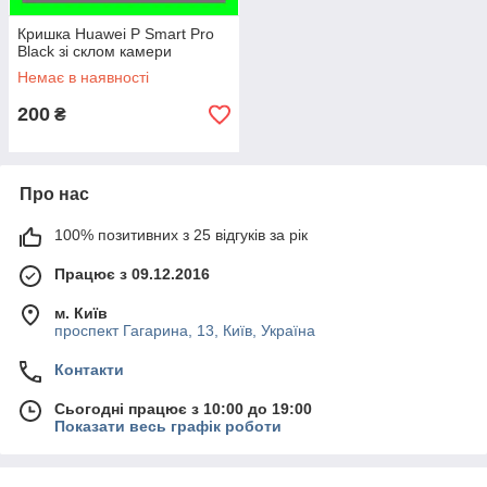
Кришка Huawei P Smart Pro
Black зі склом камери
Немає в наявності
200
₴
Про нас
100% позитивних з 25 відгуків за рік
Працює з 09.12.2016
м. Київ
проспект Гагарина, 13, Київ, Україна
Контакти
Сьогодні працює з 10:00 до 19:00
Показати весь графік роботи