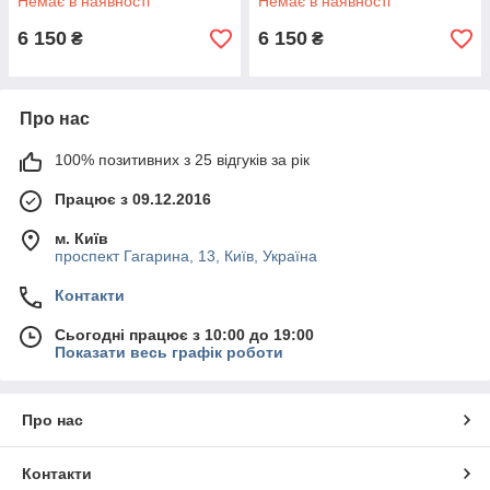
Немає в наявності
Немає в наявності
рамкою!
рамкою!
6 150
6 150
₴
₴
Про нас
100% позитивних з 25 відгуків за рік
Працює з 09.12.2016
м. Київ
проспект Гагарина, 13, Київ, Україна
Контакти
Сьогодні працює з 10:00 до 19:00
Показати весь графік роботи
Про нас
Контакти